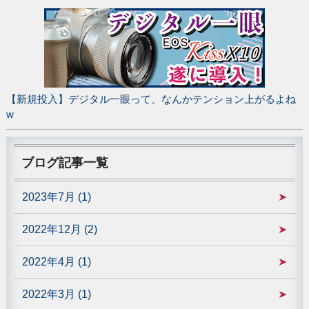
【新規投入】デジタル一眼って、なんかテンション上がるよね
w
ブログ記事一覧
2023年7月 (1)
2022年12月 (2)
2022年4月 (1)
2022年3月 (1)