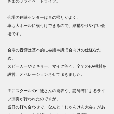
さまのプライベートライブ。
会場の創練センターは音の帰りがよく、
車も大ホールに横付けできるので、結構やりやすい会
場です。
会場の音響は基本的に会議や講演会向けの仕様なた
め、
スピーカーやミキサー、マイク等々、全てのPA機材を
設営、オペレーションさせて頂きました。
主にスクールの生徒さんの発表や、講師陣によるライ
ブ演奏が行われたのですが、
当日の打ち合わせで、なんと「じゃんけん大会」があ