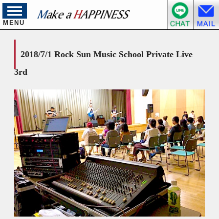
MENU
2018/7/1 Rock Sun Music School Private Live
3rd