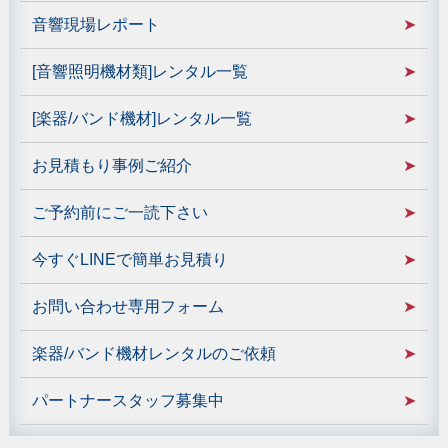
音響現場レポート
[音響照明機材類]レンタル一覧
[楽器/バンド機材]レンタル一覧
お見積もり事例ご紹介
ご予約前にご一読下さい
今すぐLINEで簡単お見積り
お問い合わせ専用フォーム
楽器/バンド機材レンタルのご依頼
パートナースタッフ募集中