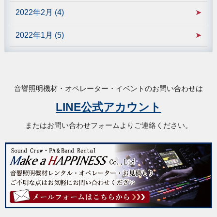
2022年2月 (4)
2022年1月 (5)
音響照明機材・オペレーター・イベントのお問い合わせは
LINE公式アカウント
またはお問い合わせフォームよりご連絡ください。