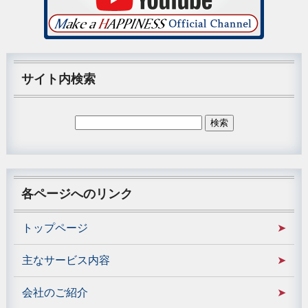
サイト内検索
各ページへのリンク
トップページ
主なサービス内容
会社のご紹介