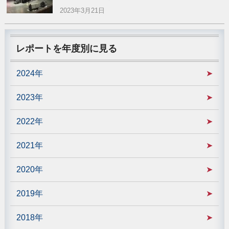
2023年3月21日
レポートを年度別に見る
2024年
2023年
2022年
2021年
2020年
2019年
2018年