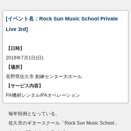
[イベント名：Rock Sun Music School Private
Live 3rd]
【日時】
2018年7月1日(日)
【場所】
長野県佐久市 創練センター大ホール
【サービス内容】
PA機材レンタル/PAオペレーション
毎年恒例となっている、
佐久市のギタースクール「Rock Sun Music School」