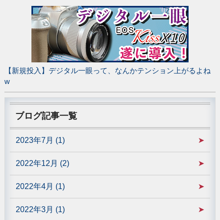
【新規投入】デジタル一眼って、なんかテンション上がるよね
w
ブログ記事一覧
2023年7月 (1)
2022年12月 (2)
2022年4月 (1)
2022年3月 (1)