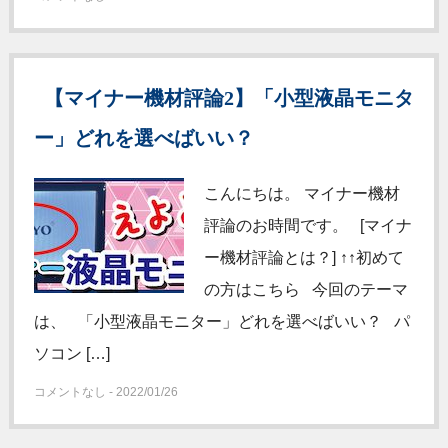
【マイナー機材評論2】「小型液晶モニタ
ー」どれを選べばいい？
こんにちは。 マイナー機材
評論のお時間です。 [マイナ
ー機材評論とは？] ↑↑初めて
の方はこちら 今回のテーマ
は、 「小型液晶モニター」どれを選べばいい？ パ
ソコン […]
コメントなし - 2022/01/26