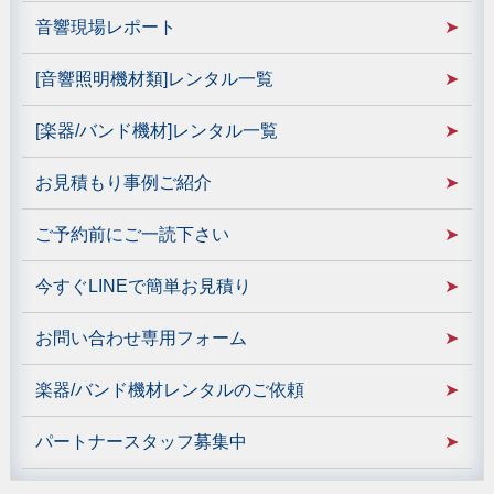
音響現場レポート
[音響照明機材類]レンタル一覧
[楽器/バンド機材]レンタル一覧
お見積もり事例ご紹介
ご予約前にご一読下さい
今すぐLINEで簡単お見積り
お問い合わせ専用フォーム
楽器/バンド機材レンタルのご依頼
パートナースタッフ募集中