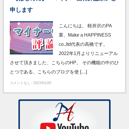
申します
こんにちは。 軽井沢のPA
業、Make a HAPPINESS
co.,ltd代表の高橋です。
2022年1月よりリニューアル
させて頂きました、こちらのHP。 その機能の中のひ
とつである、こちらのブログを使 […]
コメントなし - 2022/01/20