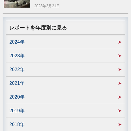
2023年3月21日
レポートを年度別に見る
2024年
2023年
2022年
2021年
2020年
2019年
2018年