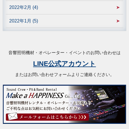
2022年2月 (4)
2022年1月 (5)
音響照明機材・オペレーター・イベントのお問い合わせは
LINE公式アカウント
またはお問い合わせフォームよりご連絡ください。