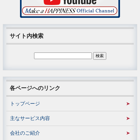
サイト内検索
各ページへのリンク
トップページ
主なサービス内容
会社のご紹介