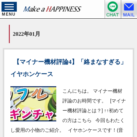
MENU
2022年01月
【マイナー機材評論4】「絡まなすぎる」
イヤホンケース
こんにちは。 マイナー機材
評論のお時間です。 [マイナ
ー機材評論とは？] ↑↑初めて
の方はこちら 今回もわたく
し愛用の小物のご紹介。 イヤホンケースです！(音