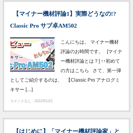
【マイナー機材評論1】実際どうなの!?
Classic Pro サブ卓AM502
こんにちは。 マイナー機材
評論のお時間です。 [マイナ
ー機材評論とは？] ↑↑初めて
の方はこちら さて、第一弾
としてご紹介するのは、 【Classic Pro アナログミ
キサー […]
コメントなし - 2022/01/21
【はじめに】「マイナー機材評論家」と