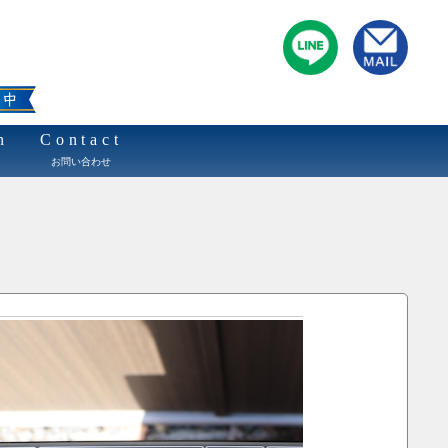
n
Contact
お問い合わせ