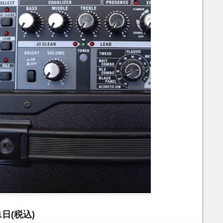
/1日(税込)