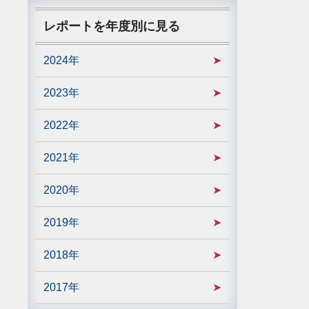
レポートを年度別に見る
2024年
2023年
2022年
2021年
2020年
2019年
2018年
2017年