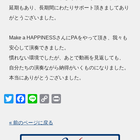
延期もあり、長期間にわたりサポート頂きましてあり
がとうございました。
Make a HAPPINESSさんにPAをやって頂き、我々も
安心して演奏できました。
慣れない環境でしたが、あとで動画を見返しても、
自分たちの演奏ながら納得がいくものになりました。
本当にありがとうございました。
Twitter
Facebook
Line
Copy
Print
Link
« 前のページに戻る