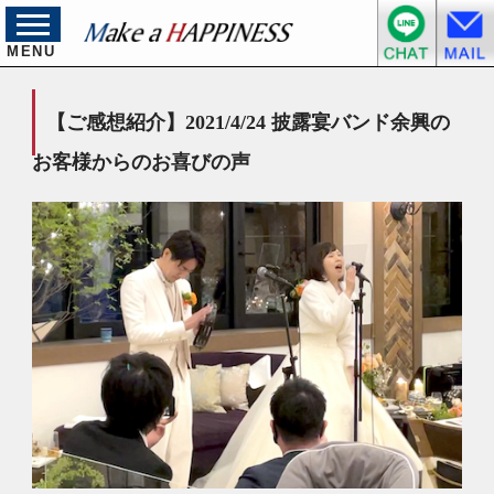
MENU
【ご感想紹介】2021/4/24 披露宴バンド余興の
お客様からのお喜びの声