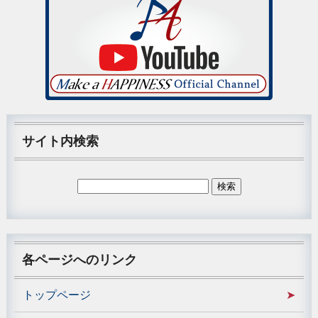
サイト内検索
各ページへのリンク
トップページ