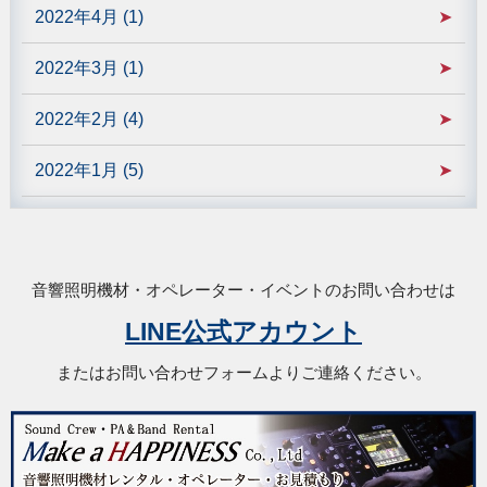
2022年4月 (1)
2022年3月 (1)
2022年2月 (4)
2022年1月 (5)
音響照明機材・オペレーター・イベントのお問い合わせは
LINE公式アカウント
またはお問い合わせフォームよりご連絡ください。