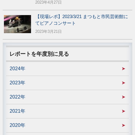
2023年4月27日
【現場レポ】2023/3/21 まつもと市民芸術館に
てピアノコンサート
2023年3月21日
レポートを年度別に見る
2024年
2023年
2022年
2021年
2020年