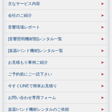
主なサービス内容
会社のご紹介
音響現場レポート
[音響照明機材類]レンタル一覧
[楽器/バンド機材]レンタル一覧
お見積もり事例ご紹介
ご予約前にご一読下さい
今すぐLINEで簡単お見積り
お問い合わせ専用フォーム
楽器/バンド機材レンタルのご依頼