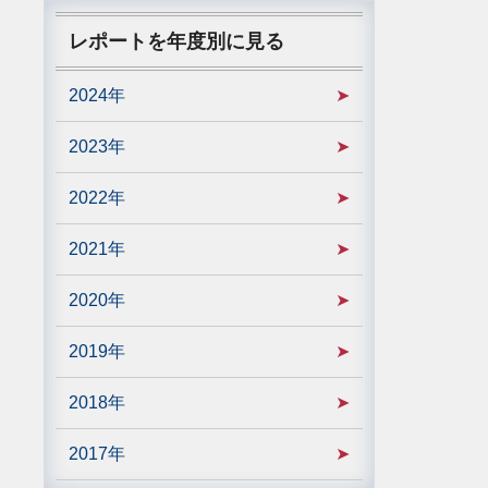
レポートを年度別に見る
2024年
2023年
2022年
2021年
2020年
2019年
2018年
2017年