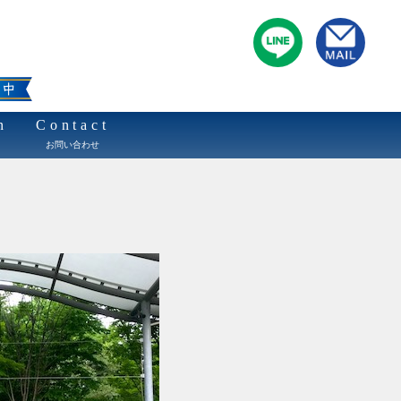
n
Contact
お問い合わせ