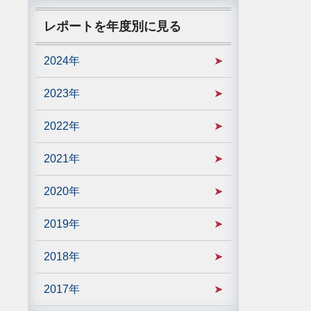
レポートを年度別に見る
2024年
2023年
2022年
2021年
2020年
2019年
2018年
2017年