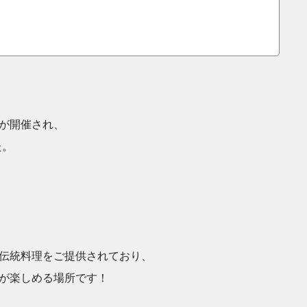
が開催され、
た。
伝統料理をご提供されており、
が楽しめる場所です！