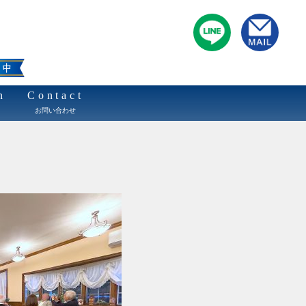
n
Contact
お問い合わせ