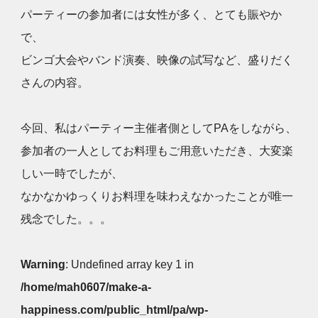
パーティーの参加者には女性が多く、とても賑やか
で、
ビンゴ大会やバンド演奏、映像の試写など、盛りだく
さんの内容。
今回、私はパーティー主催者側としてPAをしながら、
参加者の一人としてお料理もご用意いただき、大変楽
しい一時でしたが、
なかなかゆっくりお料理を味わえなかったことが唯一
残念でした。。。
Warning
: Undefined array key 1 in
/home/mah0607/make-a-
happiness.com/public_html/pa/wp-