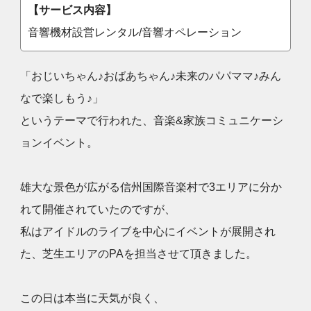
【サービス内容】
音響機材設営レンタル/音響オペレーション
「おじいちゃん♪おばあちゃん♪未来のパパママ♪みん
なで楽しもう♪」
というテーマで行われた、音楽&家族コミュニケーシ
ョンイベント。
雄大な景色が広がる信州国際音楽村で3エリアに分か
れて開催されていたのですが、
私はアイドルのライブを中心にイベントが展開され
た、芝生エリアのPAを担当させて頂きました。
この日は本当に天気が良く、