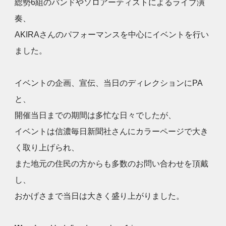
総勢6組のバンドやソロアーティストによるライブ演
奏、
AKIRAさんのパフォーマンスを中心にイベントを行い
ました。
イベントの企画、宣伝、当日のディレクションにPA
と、
開催当日までの期間は多忙な日々でしたが、
イベントは信濃毎日新聞社さんにカラーページで大き
く取り上げられ、
また地元の住民の方からも多数のお問い合わせを頂戴
し、
おかげさまで当日は大きく盛り上がりました。