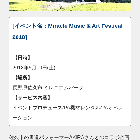
[イベント名：Miracle Music & Art Festival
2018]
【日時】
2018年5月19日(土)
【場所】
長野県佐久市 ミレニアムパーク
【サービス内容】
イベントプロデュース/PA機材レンタル/PAオペレ
ーション
佐久市の書道パフォーマーAKIRAさんとのコラボ企画