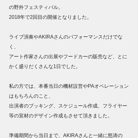
の野外フェスティバル。
2018年で2回目の開催となりました。
ライブ演奏やAKIRAさんのパフォーマンスだけでな
く、
アート作家さんの出展やフードカーの販売など、とに
かく盛りだくさんな1日でした。
私の方では、本番当日の機材設営やPAオペレーション
はもちろんのこと、
出演者のブッキング、スケジュール作成、フライヤー
等の宣材のデザイン作成もさせて頂きました。
準備期間から当日まで、AKIRAさんと一緒に怒涛の