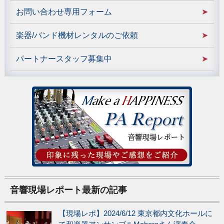
お問い合わせ専用フォーム
楽器/バンド機材レンタルのご依頼
パートナースタッフ募集中
音響現場レポート最新の記事
【現場レポ】2024/6/12 東京都内文化ホールに