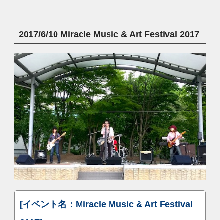
2017/6/10 Miracle Music & Art Festival 2017
[イベント名：Miracle Music & Art Festival