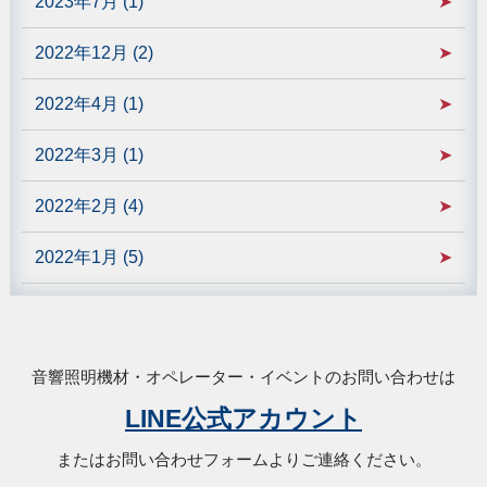
2023年7月 (1)
2022年12月 (2)
2022年4月 (1)
2022年3月 (1)
2022年2月 (4)
2022年1月 (5)
音響照明機材・オペレーター・イベントのお問い合わせは
LINE公式アカウント
またはお問い合わせフォームよりご連絡ください。