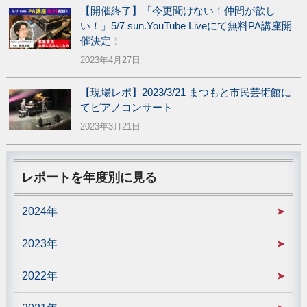
【開催終了】「今更聞けない！仲間が欲し
い！」5/7 sun.YouTube Liveにて無料PA講座開
催決定！
2023年4月27日
【現場レポ】2023/3/21 まつもと市民芸術館に
てピアノコンサート
2023年3月21日
レポートを年度別に見る
2024年
2023年
2022年