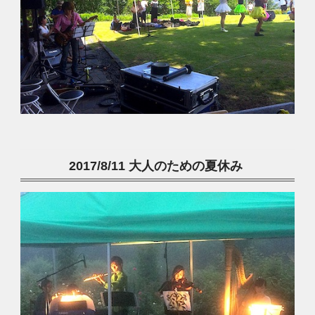
2017/8/11 大人のための夏休み