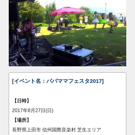
[イベント名：パパママフェスタ2017]
【日時】
2017年8月27日(日)
【場所】
長野県上田市 信州国際音楽村 芝生エリア