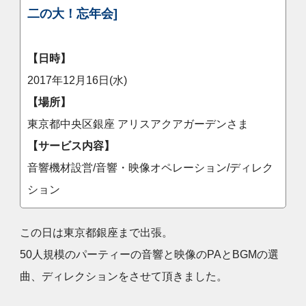
二の大！忘年会]
【日時】
2017年12月16日(水)
【場所】
東京都中央区銀座 アリスアクアガーデンさま
【サービス内容】
音響機材設営/音響・映像オペレーション/ディレク
ション
この日は東京都銀座まで出張。
50人規模のパーティーの音響と映像のPAとBGMの選
曲、ディレクションをさせて頂きました。