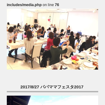
includes/media.php
on line
76
2017/8/27 パパママフェスタ2017