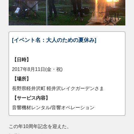
[イベント名：大人のための夏休み]
【日時】
2017年8月11日(金・祝)
【場所】
長野県軽井沢町 軽井沢レイクガーデンさま
【サービス内容】
音響機材レンタル/音響オペレーション
この年10周年記念を迎えた、