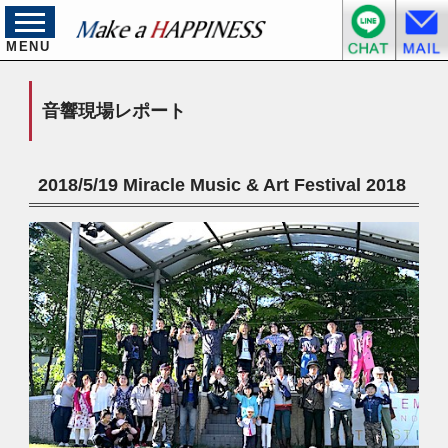
MENU
音響現場レポート
2018/5/19 Miracle Music & Art Festival 2018