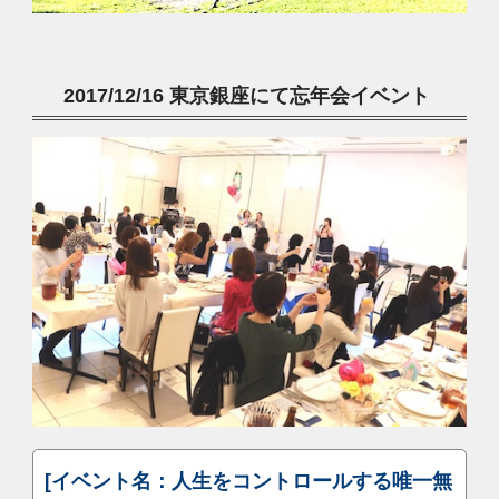
2017/12/16 東京銀座にて忘年会イベント
[イベント名：人生をコントロールする唯一無