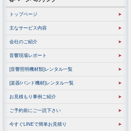
トップページ
主なサービス内容
会社のご紹介
音響現場レポート
[音響照明機材類]レンタル一覧
[楽器/バンド機材]レンタル一覧
お見積もり事例ご紹介
ご予約前にご一読下さい
今すぐLINEで簡単お見積り