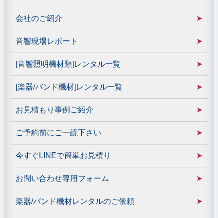
会社のご紹介
音響現場レポート
[音響照明機材類]レンタル一覧
[楽器/バンド機材]レンタル一覧
お見積もり事例ご紹介
ご予約前にご一読下さい
今すぐLINEで簡単お見積り
お問い合わせ専用フォーム
楽器/バンド機材レンタルのご依頼