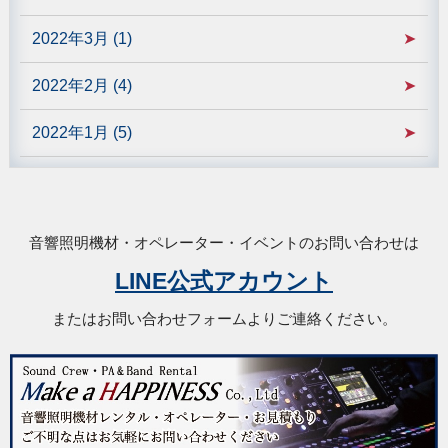
2022年3月 (1)
2022年2月 (4)
2022年1月 (5)
音響照明機材・オペレーター・イベントのお問い合わせは
LINE公式アカウント
またはお問い合わせフォームよりご連絡ください。