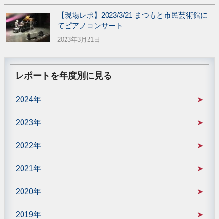
【現場レポ】2023/3/21 まつもと市民芸術館に
てピアノコンサート
2023年3月21日
レポートを年度別に見る
2024年
2023年
2022年
2021年
2020年
2019年