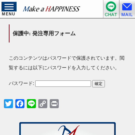
MENU
保護中: 発注専用フォーム
このコンテンツはパスワードで保護されています。閲
覧するには以下にパスワードを入力してください。
パスワード:
Twitter
Facebook
Line
Copy
Print
Link