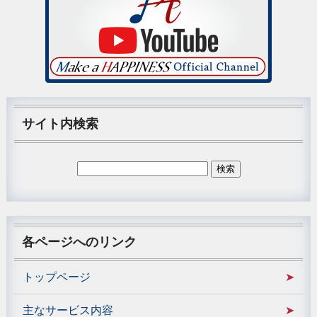
サイト内検索
各ページへのリンク
トップページ
主なサービス内容