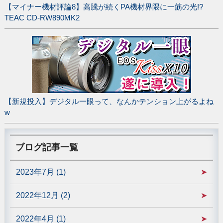
【マイナー機材評論8】高騰が続くPA機材界隈に一筋の光!?
TEAC CD-RW890MK2
【新規投入】デジタル一眼って、なんかテンション上がるよね
w
ブログ記事一覧
2023年7月 (1)
2022年12月 (2)
2022年4月 (1)